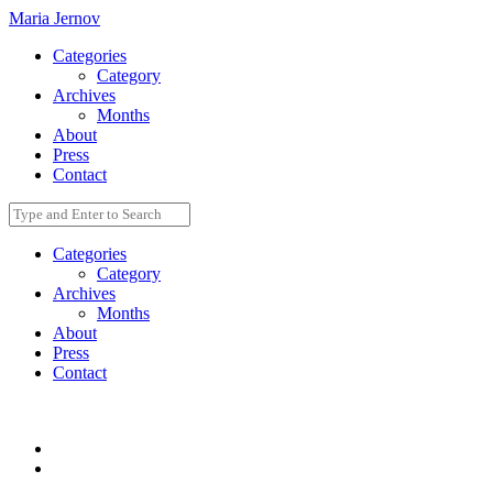
Maria Jernov
Categories
Category
Archives
Months
About
Press
Contact
Categories
Category
Archives
Months
About
Press
Contact