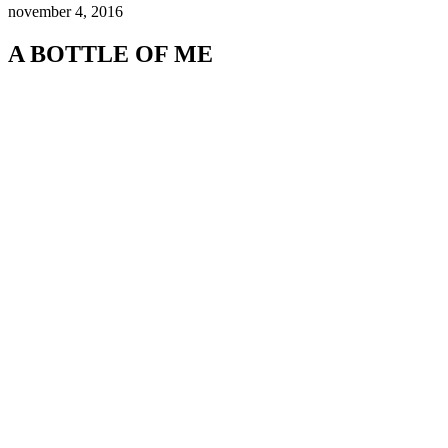
november 4, 2016
A BOTTLE OF ME