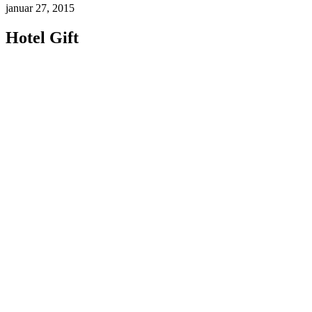
januar 27, 2015
Hotel Gift