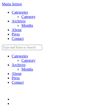
Maria Jernov
Categories
Category
Archives
Months
About
Press
Contact
Categories
Category
Archives
Months
About
Press
Contact