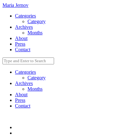
Maria Jernov
Categories
Category
Archives
Months
About
Press
Contact
Categories
Category
Archives
Months
About
Press
Contact